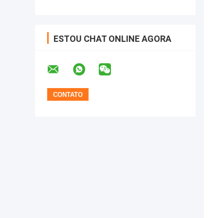
ESTOU CHAT ONLINE AGORA