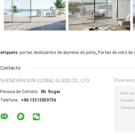
,
etiqueta:
portas deslizantes de alumínio do pátio
Portas de vidro de 
Contacto
SHENZHEN SUN GLOBAL GLASS CO., LTD.
Envie sua 
Pessoa de Contato:
Mr. Roger
Telefone:
+86 13312959736