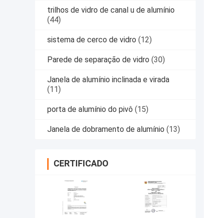
trilhos de vidro de canal u de alumínio
(44)
sistema de cerco de vidro
(12)
Parede de separação de vidro
(30)
Janela de alumínio inclinada e virada
(11)
porta de alumínio do pivô
(15)
Janela de dobramento de alumínio
(13)
CERTIFICADO