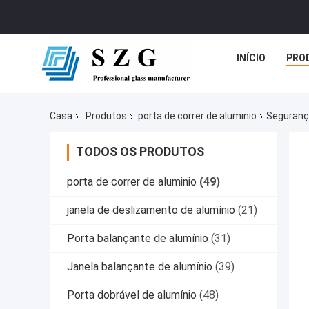
INÍCIO
PRO
Casa
Produtos
porta de correr de aluminio
Segurança
TODOS OS PRODUTOS
porta de correr de aluminio
(49)
janela de deslizamento de alumínio
(21)
Porta balançante de alumínio
(31)
Janela balançante de alumínio
(39)
Porta dobrável de alumínio
(48)