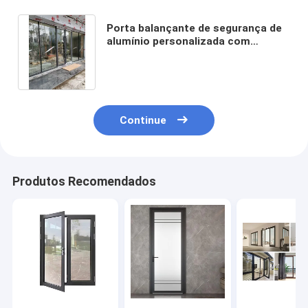
Porta balançante de segurança de
alumínio personalizada com
revestimento de fluorocarboneto
Continue
Produtos Recomendados