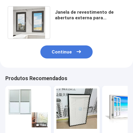
Janela de revestimento de
abertura externa para
residência personalizada
Instalação fácil
Continue
Produtos Recomendados