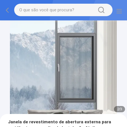
2
/
3
Janela de revestimento de abertura externa para