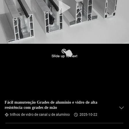
Fácil manutenção Grades de alumínio e vidro de alta
resistência com grades de mão
trilhos de vidro de canal u de alumínio
2025-10-22