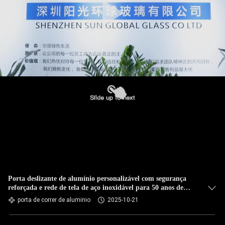
Porta deslizante de alumínio personalizável com segurança
reforçada e rede de tela de aço inoxidável para 50 anos de
durabilidade
porta de correr de aluminio
2025-10-21