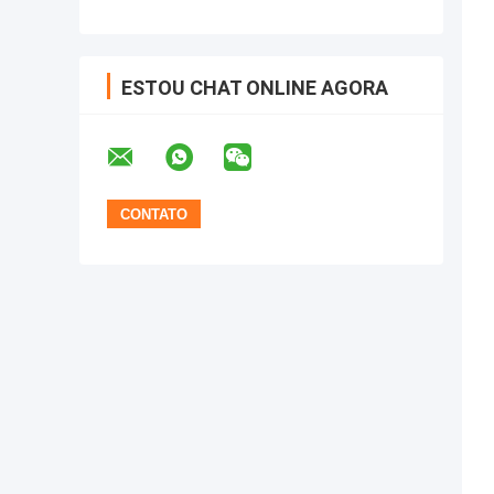
ESTOU CHAT ONLINE AGORA