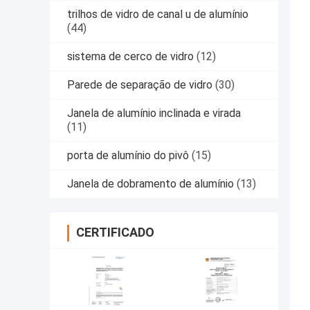
trilhos de vidro de canal u de alumínio
(44)
sistema de cerco de vidro
(12)
Parede de separação de vidro
(30)
Janela de alumínio inclinada e virada
(11)
porta de alumínio do pivô
(15)
Janela de dobramento de alumínio
(13)
CERTIFICADO