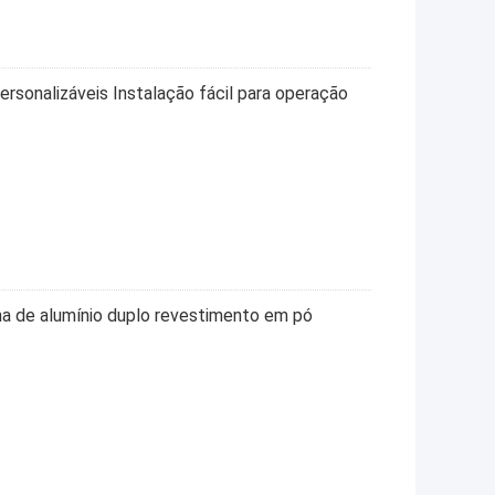
ersonalizáveis Instalação fácil para operação
na de alumínio duplo revestimento em pó