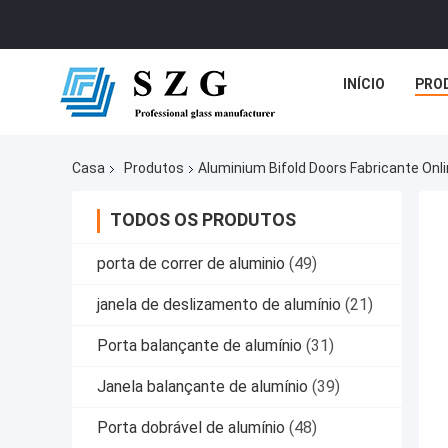
INÍCIO
PRO
Casa
Produtos
Aluminium Bifold Doors Fabricante Onl
TODOS OS PRODUTOS
porta de correr de aluminio
(49)
janela de deslizamento de alumínio
(21)
Porta balançante de alumínio
(31)
Janela balançante de alumínio
(39)
Porta dobrável de alumínio
(48)