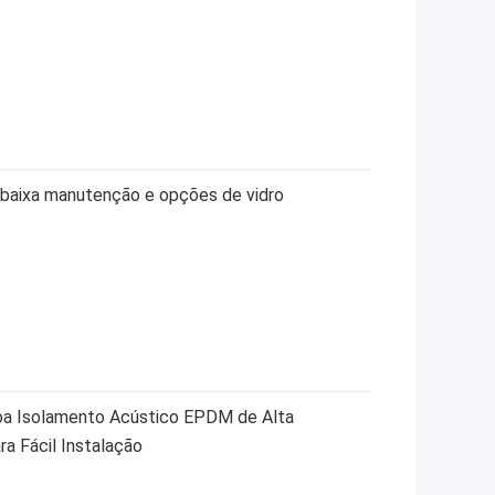
e baixa manutenção e opções de vidro
oa Isolamento Acústico EPDM de Alta
ra Fácil Instalação