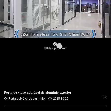
Porta de vidro dobrável de alumínio exterior
Porta dobrável de alumínio
2025-10-22