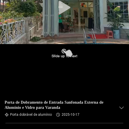
Porta de Dobramento de Entrada Sanfonada Externa de
Alumínio e Vidro para Varanda
Porta dobrável de alumínio
2025-10-17